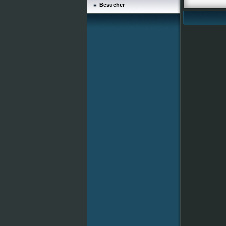
Besucher