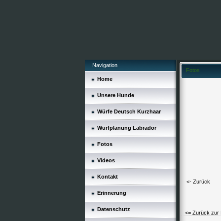
Navigation
Fotos
Home
Unsere Hunde
Würfe Deutsch Kurzhaar
Wurfplanung Labrador
Fotos
Videos
Kontakt
<- Zurück
Erinnerung
Datenschutz
<= Zurück zur 