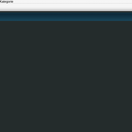
Kategorie